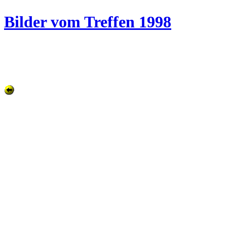
Bilder vom Treffen 1998