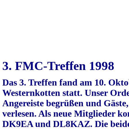
3. FMC-Treffen 1998
Das 3. Treffen fand am 10. Okt
Westernkotten statt. Unser Or
Angereiste begrüßen und Gäste,
verlesen. Als neue Mitglieder
DK9EA und DL8KAZ. Die beiden