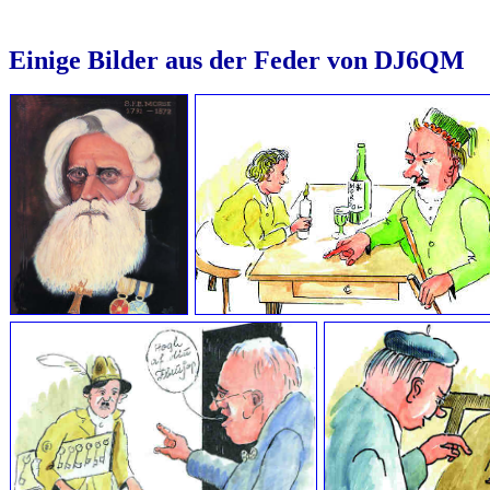
Einige Bilder aus der Feder von DJ6QM