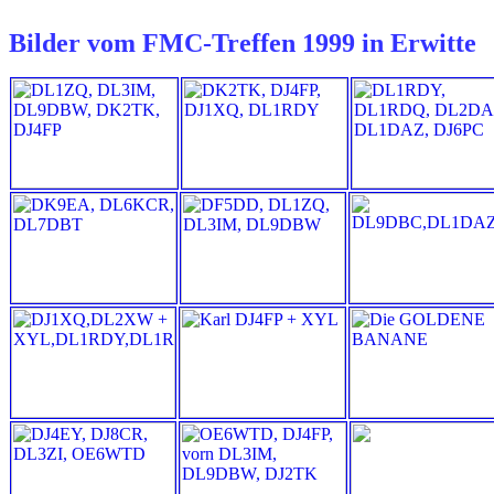
Bilder vom FMC-Treffen 1999 in Erwitte