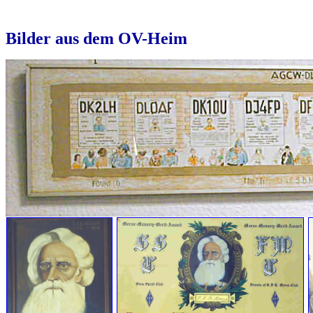
Bilder aus dem OV-Heim