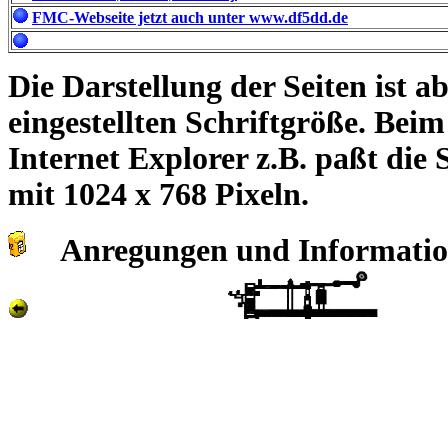
FMC-Webseite jetzt auch unter www.df5dd.de
Die Darstellung der Seiten ist 
eingestellten Schriftgröße. Beim
Internet Explorer z.B. paßt die
mit 1024 x 768 Pixeln.
Anregungen und Information