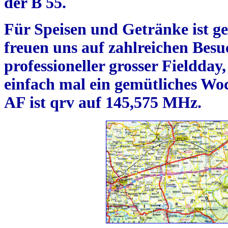
der B 55.
Für Speisen und Getränke ist ges
freuen uns auf zahlreichen Besu
professioneller grosser Fieldday
einfach mal ein gemütliches Wo
AF ist qrv auf 145,575 MHz.