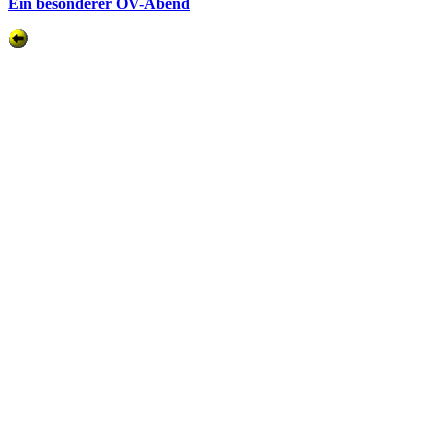
Ein besonderer OV-Abend