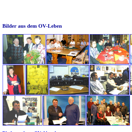
Bilder aus dem OV-Leben