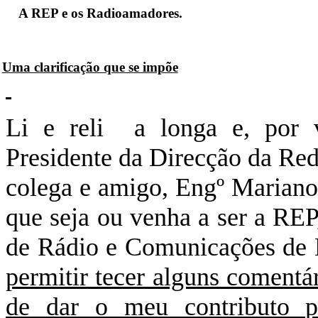
A REP e os Radioamadores.
Uma clarificação que se impõe
Li e reli a longa e, por v
Presidente da Direcção da Re
colega e amigo, Engº Mariano
que seja ou venha a ser a REP
de Rádio e Comunicações de
permitir tecer alguns comentá
de dar o meu contributo p