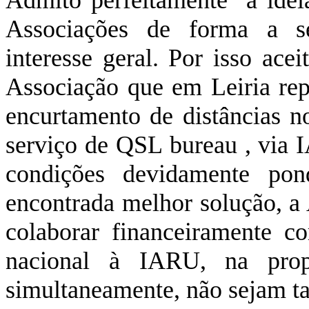
Admito perfeitamente a ideia
Associações de forma a s
interesse geral. Por isso ace
Associação que em Leiria rep
encurtamento de distâncias n
serviço de QSL bureau , via
condições devidamente po
encontrada melhor solução, 
colaborar financeiramente 
nacional à IARU, na prop
simultaneamente, não sejam 