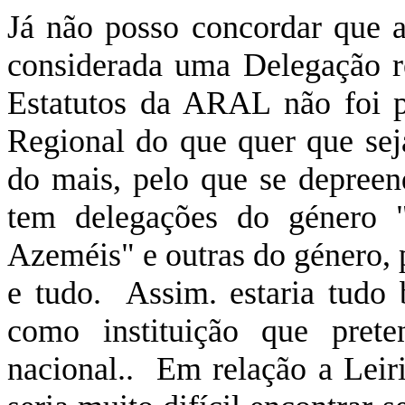
Já não posso concordar que 
considerada uma Delegação 
Estatutos da ARAL não foi 
Regional do que quer que se
do mais, pelo que se depreen
tem delegações do género 
Azeméis" e outras do género, 
e tudo.
Assim. estaria tudo
como instituição que prete
nacional..
Em relação a Leir