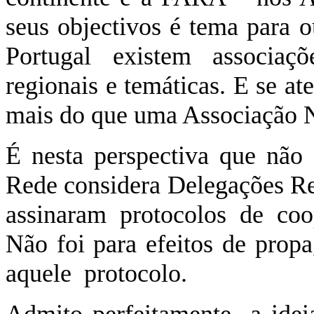
seus objectivos é tema para 
Portugal existem associaçõ
regionais e temáticas. E se a
mais do que uma Associação N
É nesta perspectiva que não 
Rede considera Delegações R
assinaram protocolos de c
Não foi para efeitos de pr
aquele
protocolo.