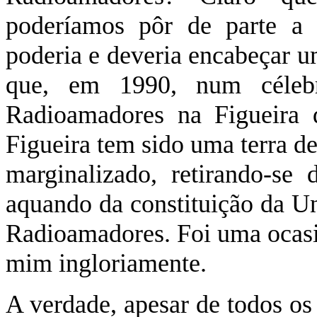
poderíamos pôr de parte a
poderia e deveria encabeçar 
que, em 1990, num célebr
Radioamadores na Figueira
Figueira tem sido uma terra de
marginalizado, retirando-s
aquando da constituição da U
Radioamadores. Foi uma ocasi
mim ingloriamente.
A verdade, apesar de todos os 