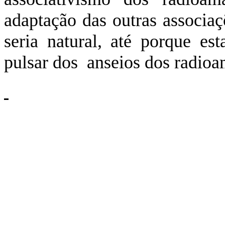
adaptação das outras associa
seria natural, até porque es
pulsar dos anseios dos radioa