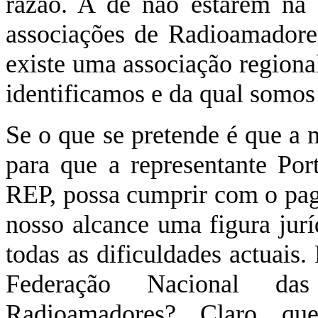
razão. A de não estarem na 
associações de Radioamadore
existe uma associação regiona
identificamos e da qual somos
Se o que se pretende é que a 
para que a representante Po
REP, possa cumprir com o pag
nosso alcance uma figura jurí
todas as dificuldades actuais
Federação Nacional das
Radioamadores? Claro que