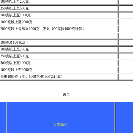
100克以上至250克
250克以上至500克
500克以上至1000克
1000克以上至2000克
2000克以上每续重1000克（不足1000克按1000克计算）
100克及100克以下
100克以上至250克
250克以上至500克
500克以上至1000克
1000克以上至2000克
每重1000克（不足1000克按1000克计算）
表二
计费单位