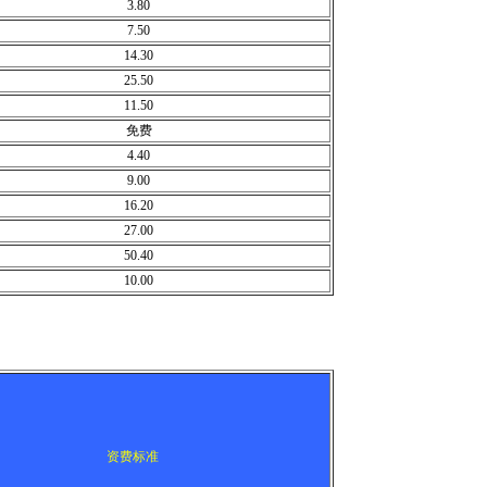
3.80
7.50
14.30
25.50
11.50
免费
4.40
9.00
16.20
27.00
50.40
10.00
资费标准