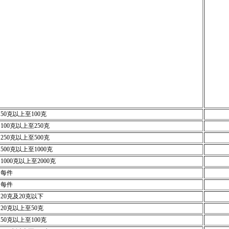
50克以上至100克
100克以上至250克
250克以上至500克
500克以上至1000克
1000克以上至2000克
每件
每件
20克及20克以下
20克以上至50克
50克以上至100克