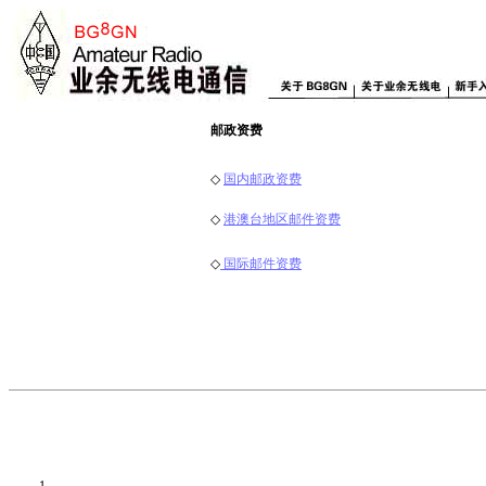
邮政资费
◇
国内邮政资费
◇
港澳台地区邮件资费
◇
国际邮件资费