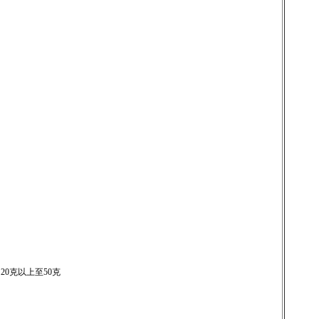
20克以上至50克