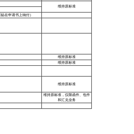
维持原标准
邮票贴在申请书上纳付）
维持原标准
维持原标准
维持原标准
维持原标准，仅限函件、包件
和汇兑业务