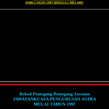
DARI 2 OGOS 1997 HINGGA 1 MEI 2005
Rekod Pemegang-Pemegang Jawatan
JAWATANKUASA PENGURUSAN ASTRA
MULAI TAHUN 1997